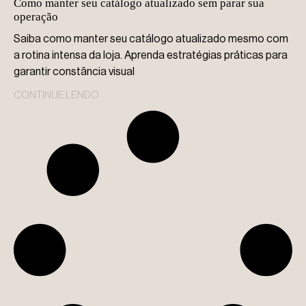
Como manter seu catálogo atualizado sem parar sua
operação
Saiba como manter seu catálogo atualizado mesmo com
a rotina intensa da loja. Aprenda estratégias práticas para
garantir constância visual
CONTINUE LENDO