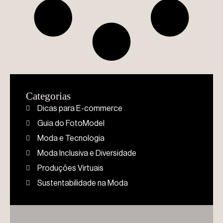
Categorias
Dicas para E-commerce
Guia do FotoModel
Moda e Tecnologia
Moda Inclusiva e Diversidade
Produções Virtuais
Sustentabilidade na Moda