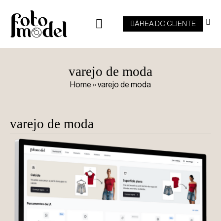
ÁREA DO CLIENTE
varejo de moda
Home
»
varejo de moda
varejo de moda