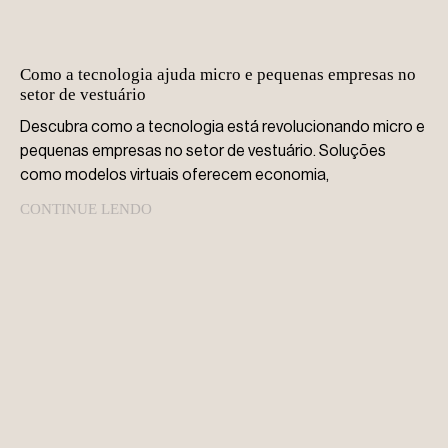
Como a tecnologia ajuda micro e pequenas empresas no
setor de vestuário
Descubra como a tecnologia está revolucionando micro e
pequenas empresas no setor de vestuário. Soluções
como modelos virtuais oferecem economia,
CONTINUE LENDO