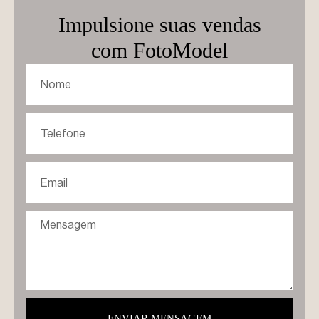
Impulsione suas vendas
com FotoModel
ENVIAR MENSAGEM