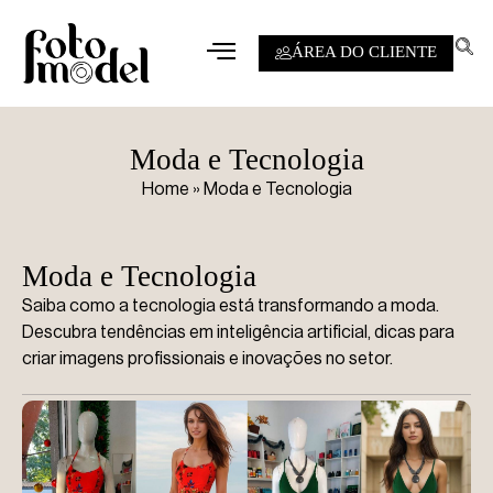
ÁREA DO CLIENTE
Moda e Tecnologia
Home
»
Moda e Tecnologia
Moda e Tecnologia
Saiba como a tecnologia está transformando a moda.
Descubra tendências em inteligência artificial, dicas para
criar imagens profissionais e inovações no setor.