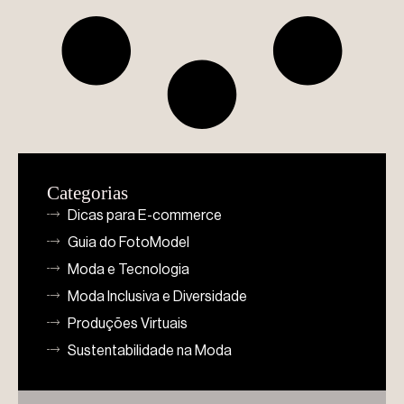
Categorias
Dicas para E-commerce
Guia do FotoModel
Moda e Tecnologia
Moda Inclusiva e Diversidade
Produções Virtuais
Sustentabilidade na Moda