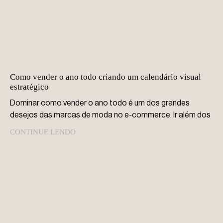
Como vender o ano todo criando um calendário visual
estratégico
Dominar como vender o ano todo é um dos grandes
desejos das marcas de moda no e-commerce. Ir além dos
CONTINUE LENDO