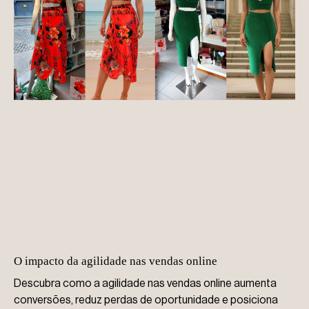
O impacto da agilidade nas vendas online
Descubra como a agilidade nas vendas online aumenta
conversões, reduz perdas de oportunidade e posiciona