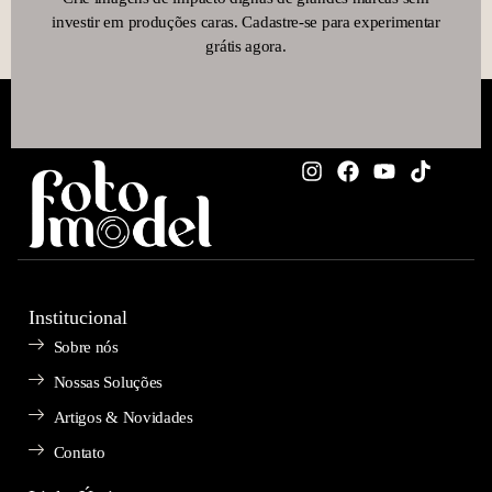
investir em produções caras. Cadastre-se para experimentar
grátis agora.
Institucional
Sobre nós
Nossas Soluções
Artigos & Novidades
Contato