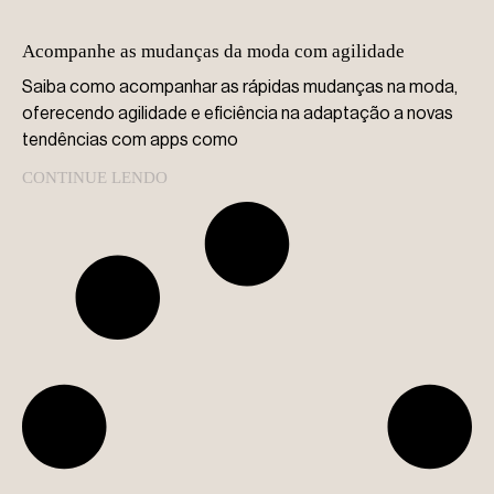
Acompanhe as mudanças da moda com agilidade
Saiba como acompanhar as rápidas mudanças na moda,
oferecendo agilidade e eficiência na adaptação a novas
tendências com apps como
CONTINUE LENDO