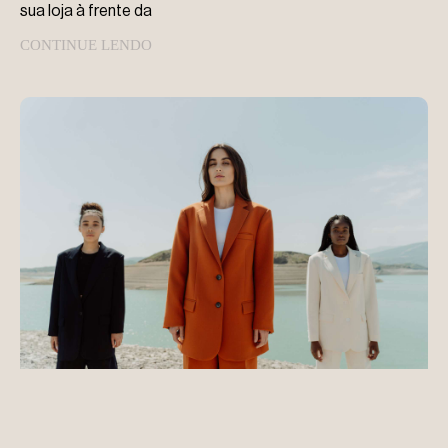
sua loja à frente da
CONTINUE LENDO