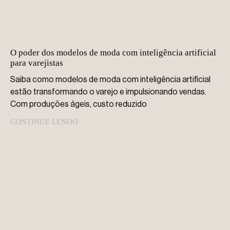
O poder dos modelos de moda com inteligência artificial
para varejistas
Saiba como modelos de moda com inteligência artificial
estão transformando o varejo e impulsionando vendas.
Com produções ágeis, custo reduzido
CONTINUE LENDO