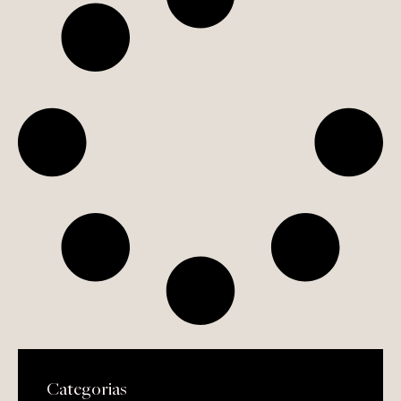
Categorias