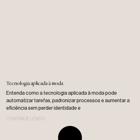
Tecnologia aplicada à moda
Entenda como a tecnologia aplicada à moda pode
automatizar tarefas, padronizar processos e aumentar a
eficiência sem perder identidade e
CONTINUE LENDO