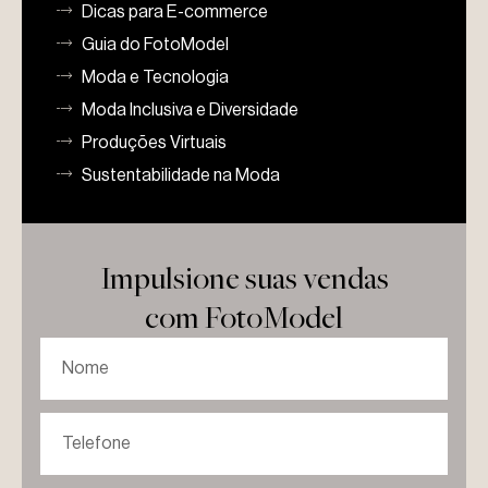
Dicas para E-commerce
Guia do FotoModel
Moda e Tecnologia
Moda Inclusiva e Diversidade
Produções Virtuais
Sustentabilidade na Moda
Impulsione suas vendas
com FotoModel