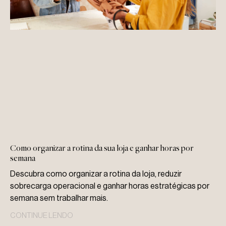
Como organizar a rotina da sua loja e ganhar horas por
semana
Descubra como organizar a rotina da loja, reduzir
sobrecarga operacional e ganhar horas estratégicas por
semana sem trabalhar mais.
CONTINUE LENDO