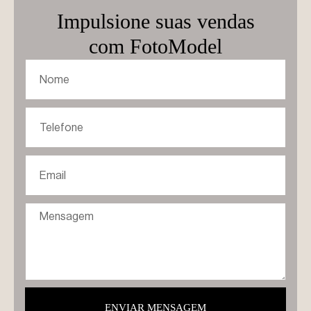
Impulsione suas vendas
com FotoModel
ENVIAR MENSAGEM