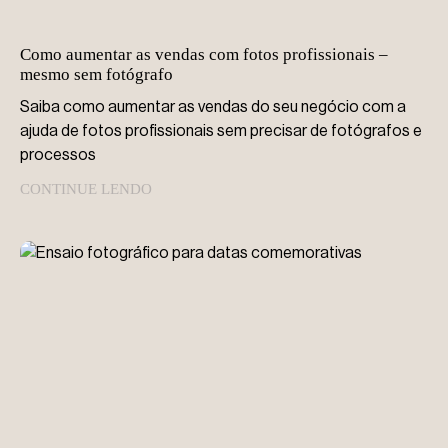
Como aumentar as vendas com fotos profissionais –
mesmo sem fotógrafo
Saiba como aumentar as vendas do seu negócio com a
ajuda de fotos profissionais sem precisar de fotógrafos e
processos
CONTINUE LENDO