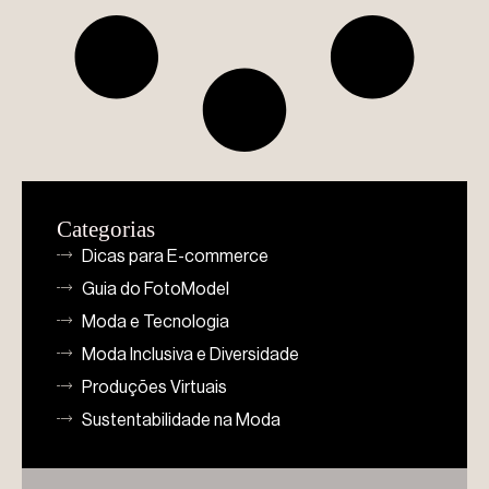
Categorias
Dicas para E-commerce
Guia do FotoModel
Moda e Tecnologia
Moda Inclusiva e Diversidade
Produções Virtuais
Sustentabilidade na Moda