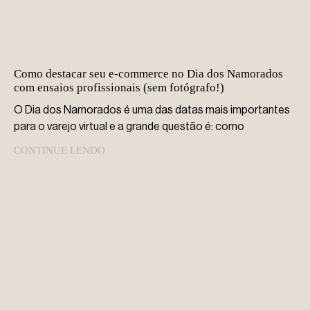
Como destacar seu e-commerce no Dia dos Namorados
com ensaios profissionais (sem fotógrafo!)
O Dia dos Namorados é uma das datas mais importantes
para o varejo virtual e a grande questão é: como
CONTINUE LENDO