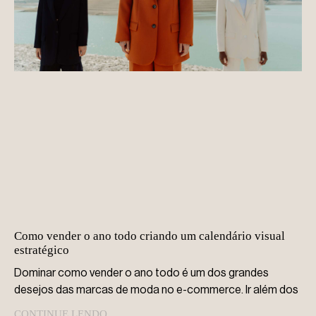
Como vender o ano todo criando um calendário visual
estratégico
Dominar como vender o ano todo é um dos grandes
desejos das marcas de moda no e-commerce. Ir além dos
CONTINUE LENDO