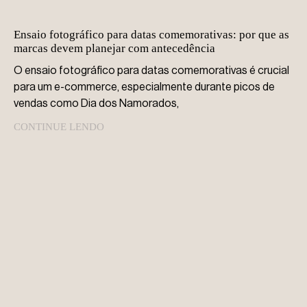
Ensaio fotográfico para datas comemorativas: por que as
marcas devem planejar com antecedência
O ensaio fotográfico para datas comemorativas é crucial
para um e-commerce, especialmente durante picos de
vendas como Dia dos Namorados,
CONTINUE LENDO