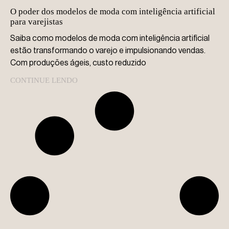
O poder dos modelos de moda com inteligência artificial
para varejistas
Saiba como modelos de moda com inteligência artificial
estão transformando o varejo e impulsionando vendas.
Com produções ágeis, custo reduzido
CONTINUE LENDO